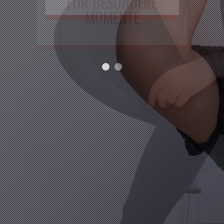
FÜR BESONDERE
MOMENTE