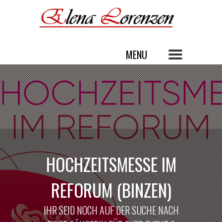
HOCHZEITSMESSE IM
REFORUM (BINZEN)
IHR SEID NOCH AUF DER SUCHE NACH