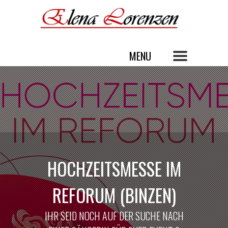
HOCHZEITSMESSE IM
REFORUM (BINZEN)
IHR SEID NOCH AUF DER SUCHE NACH