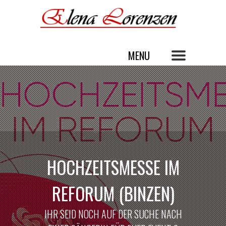
HOCHZEITSMESSE IM
REFORUM (BINZEN)
IHR SEID NOCH AUF DER SUCHE NACH