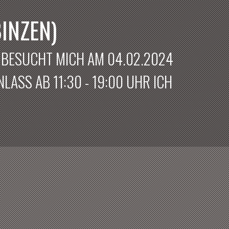
INZEN)
? BESUCHT MICH AM 04.02.2024
LASS AB 11:30 - 19:00 UHR ICH