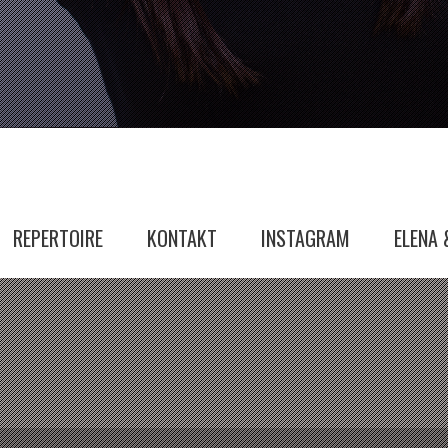
REPERTOIRE
KONTAKT
INSTAGRAM
ELENA 