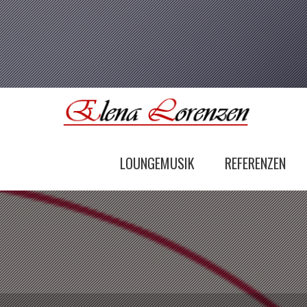
LOUNGEMUSIK
REFERENZEN