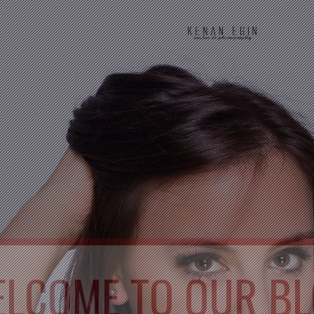
LCOME TO OUR B