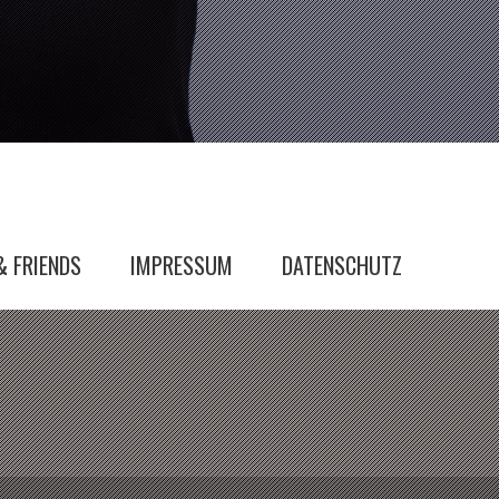
& FRIENDS
IMPRESSUM
DATENSCHUTZ