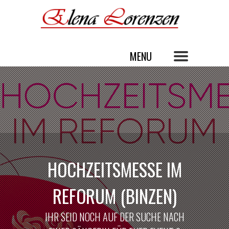
HOCHZEITSMESSE IM
REFORUM (BINZEN)
IHR SEID NOCH AUF DER SUCHE NACH