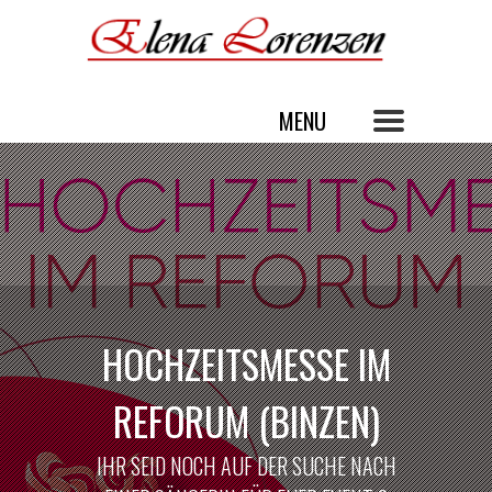
HOCHZEITSMESSE IM
REFORUM (BINZEN)
IHR SEID NOCH AUF DER SUCHE NACH