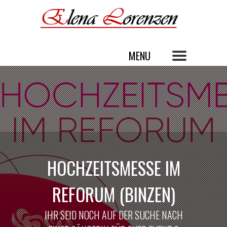
HOCHZEITSMESSE IM
REFORUM (BINZEN)
IHR SEID NOCH AUF DER SUCHE NACH