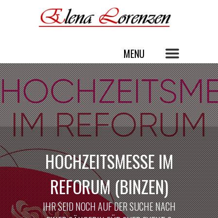
HOCHZEITSMESSE IM
REFORUM (BINZEN)
IHR SEID NOCH AUF DER SUCHE NACH