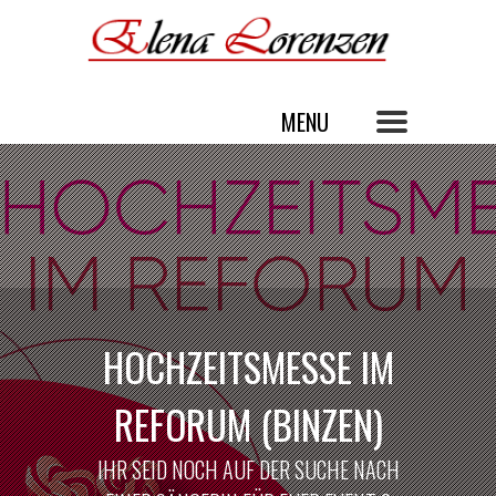
HOCHZEITSMESSE IM
REFORUM (BINZEN)
IHR SEID NOCH AUF DER SUCHE NACH