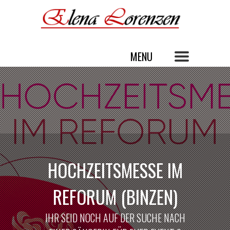
HOCHZEITSMESSE IM
REFORUM (BINZEN)
IHR SEID NOCH AUF DER SUCHE NACH