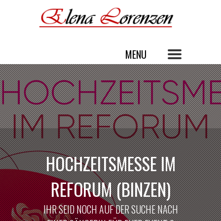
HOCHZEITSMESSE IM
REFORUM (BINZEN)
IHR SEID NOCH AUF DER SUCHE NACH