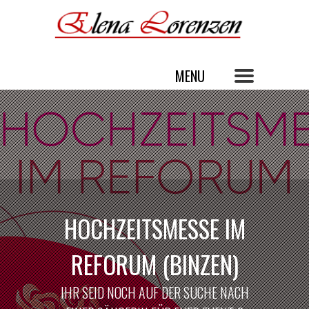
HOCHZEITSMESSE IM
REFORUM (BINZEN)
IHR SEID NOCH AUF DER SUCHE NACH