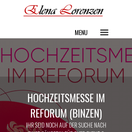
HOCHZEITSMESSE IM
REFORUM (BINZEN)
IHR SEID NOCH AUF DER SUCHE NACH