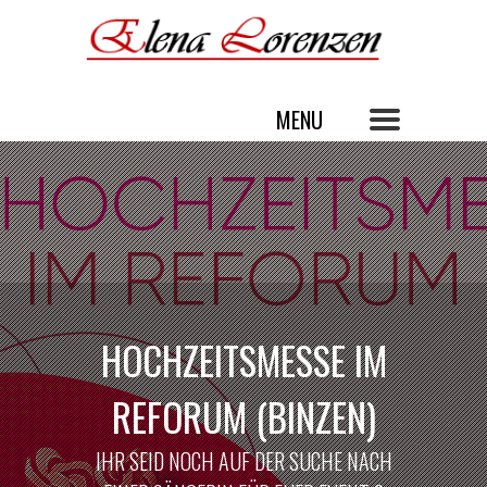
HOCHZEITSMESSE IM
REFORUM (BINZEN)
IHR SEID NOCH AUF DER SUCHE NACH