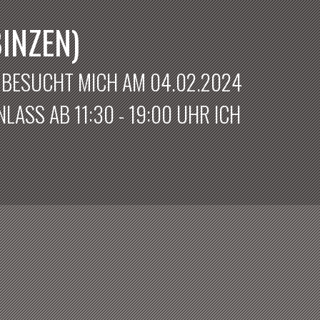
INZEN)
? BESUCHT MICH AM 04.02.2024
LASS AB 11:30 - 19:00 UHR ICH