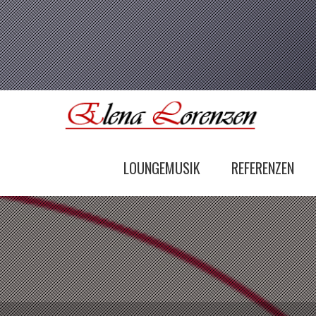
LOUNGEMUSIK
REFERENZEN