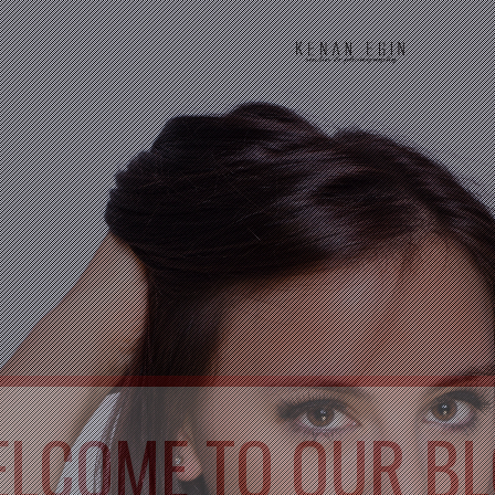
LCOME TO OUR B