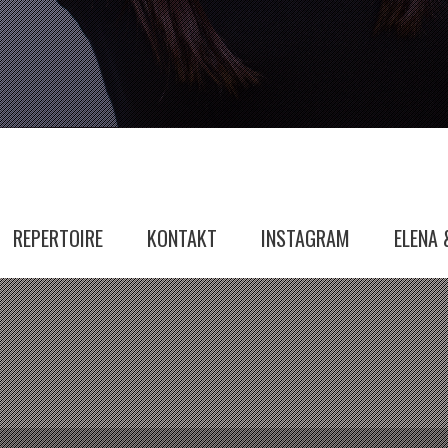
REPERTOIRE
KONTAKT
INSTAGRAM
ELENA 