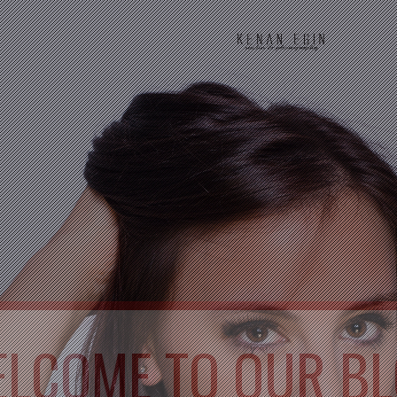
LCOME TO OUR B