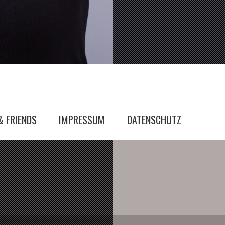
& FRIENDS
IMPRESSUM
DATENSCHUTZ