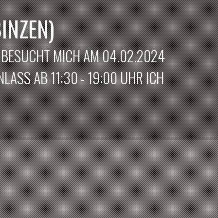
INZEN)
? BESUCHT MICH AM 04.02.2024
LASS AB 11:30 - 19:00 UHR ICH