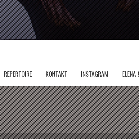
REPERTOIRE
KONTAKT
INSTAGRAM
ELENA 