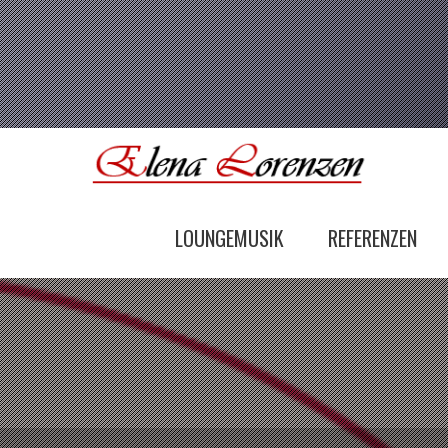
LOUNGEMUSIK
REFERENZEN