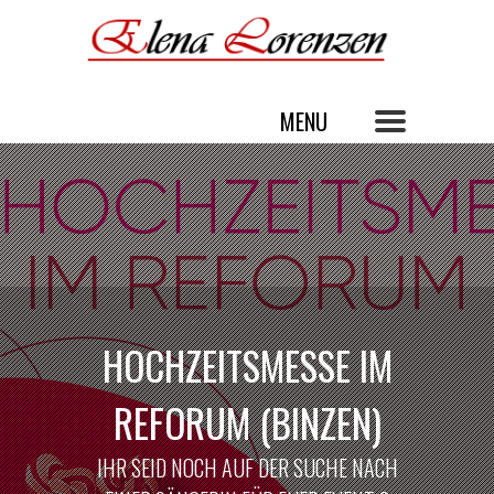
HOCHZEITSMESSE IM
REFORUM (BINZEN)
IHR SEID NOCH AUF DER SUCHE NACH