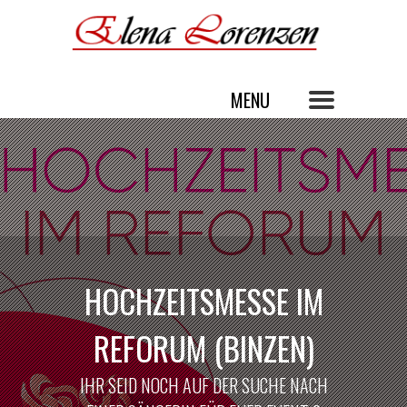
HOCHZEITSMESSE IM
REFORUM (BINZEN)
IHR SEID NOCH AUF DER SUCHE NACH