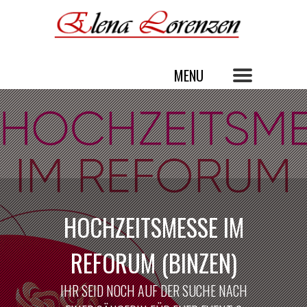
HOCHZEITSMESSE IM
REFORUM (BINZEN)
IHR SEID NOCH AUF DER SUCHE NACH