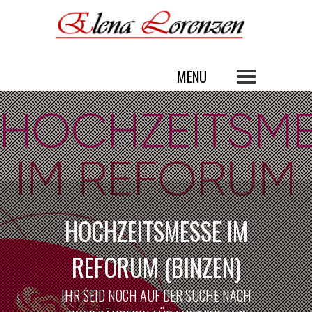
HOCHZEITSMESSE IM
REFORUM (BINZEN)
IHR SEID NOCH AUF DER SUCHE NACH