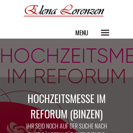
HOCHZEITSMESSE IM
REFORUM (BINZEN)
IHR SEID NOCH AUF DER SUCHE NACH