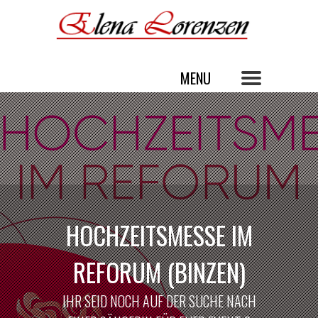
HOCHZEITSMESSE IM
REFORUM (BINZEN)
IHR SEID NOCH AUF DER SUCHE NACH