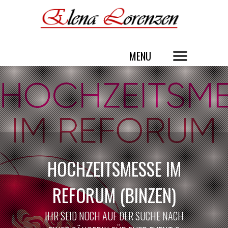
HOCHZEITSMESSE IM
REFORUM (BINZEN)
IHR SEID NOCH AUF DER SUCHE NACH