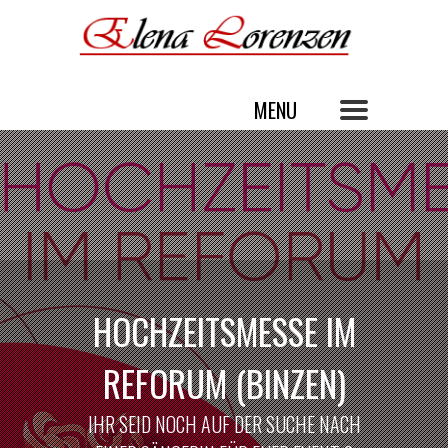
HOCHZEITSMESSE IM
REFORUM (BINZEN)
IHR SEID NOCH AUF DER SUCHE NACH