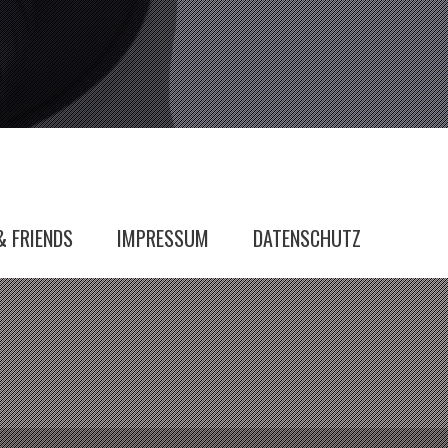
& FRIENDS
IMPRESSUM
DATENSCHUTZ