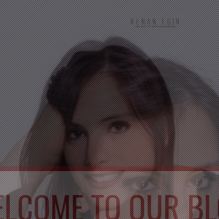
LCOME TO OUR B