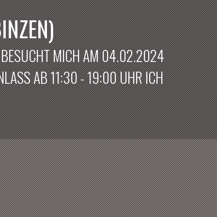
INZEN)
? BESUCHT MICH AM 04.02.2024
LASS AB 11:30 - 19:00 UHR ICH