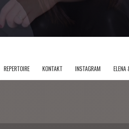
REPERTOIRE
KONTAKT
INSTAGRAM
ELENA 