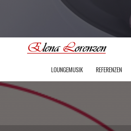
LOUNGEMUSIK
REFERENZEN