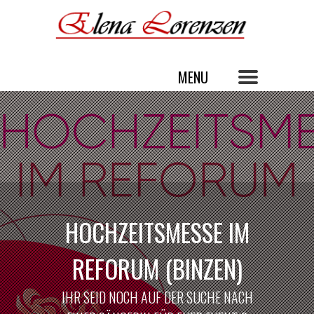
HOCHZEITSMESSE IM
REFORUM (BINZEN)
IHR SEID NOCH AUF DER SUCHE NACH