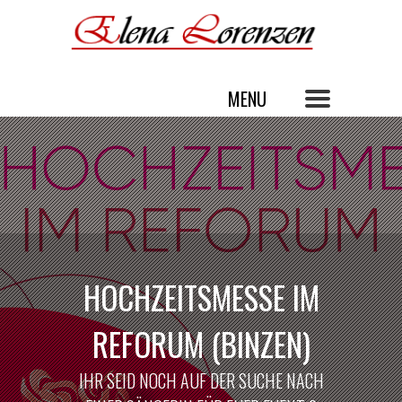
HOCHZEITSMESSE IM
REFORUM (BINZEN)
IHR SEID NOCH AUF DER SUCHE NACH