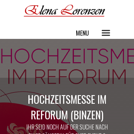
HOCHZEITSMESSE IM
REFORUM (BINZEN)
IHR SEID NOCH AUF DER SUCHE NACH