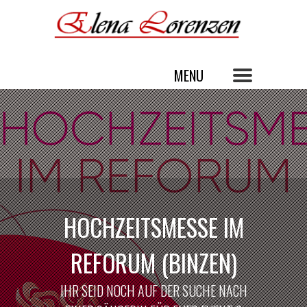
HOCHZEITSMESSE IM
REFORUM (BINZEN)
IHR SEID NOCH AUF DER SUCHE NACH