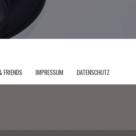
& FRIENDS
IMPRESSUM
DATENSCHUTZ