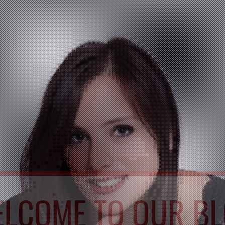
LCOME TO OUR B