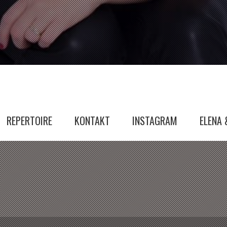
REPERTOIRE
KONTAKT
INSTAGRAM
ELENA 