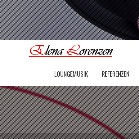
LOUNGEMUSIK
REFERENZEN