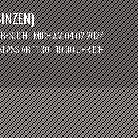
INZEN)
? BESUCHT MICH AM 04.02.2024
LASS AB 11:30 - 19:00 UHR ICH