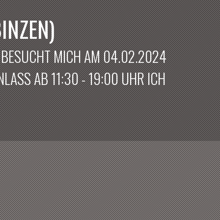
INZEN)
? BESUCHT MICH AM 04.02.2024
LASS AB 11:30 - 19:00 UHR ICH