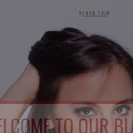
LCOME TO OUR B