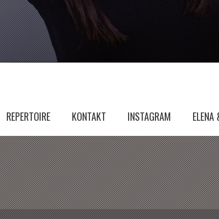
REPERTOIRE
KONTAKT
INSTAGRAM
ELENA 