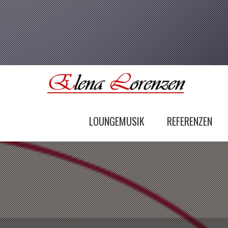
LOUNGEMUSIK
REFERENZEN