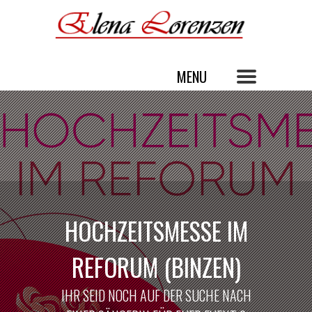
HOCHZEITSMESSE IM
REFORUM (BINZEN)
IHR SEID NOCH AUF DER SUCHE NACH