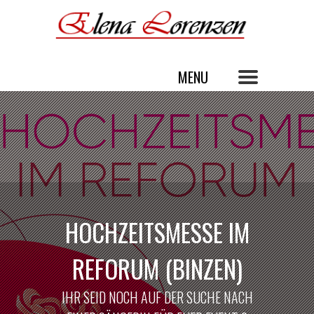
HOCHZEITSMESSE IM
REFORUM (BINZEN)
IHR SEID NOCH AUF DER SUCHE NACH