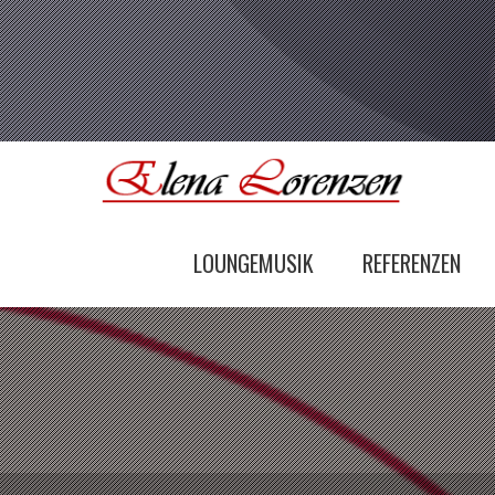
LOUNGEMUSIK
REFERENZEN