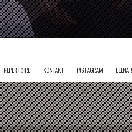
REPERTOIRE
KONTAKT
INSTAGRAM
ELENA 