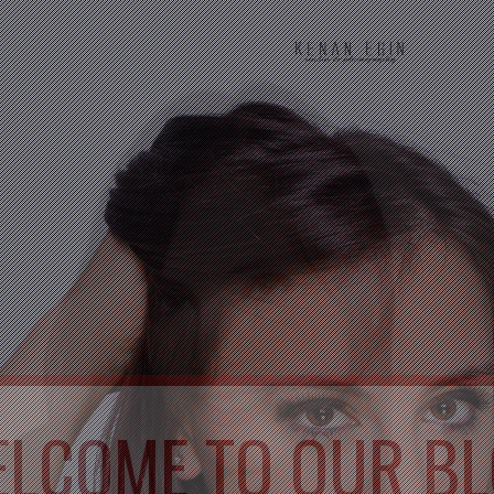
LCOME TO OUR B