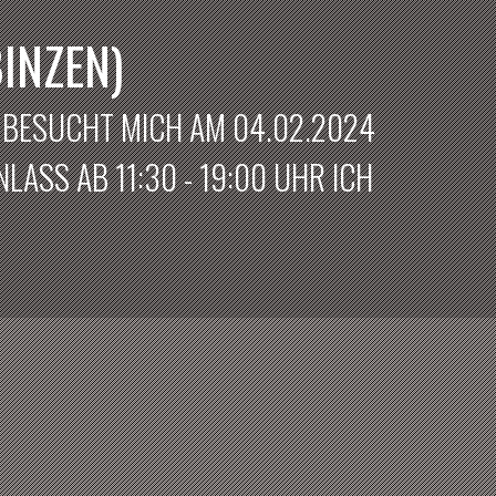
INZEN)
? BESUCHT MICH AM 04.02.2024
LASS AB 11:30 - 19:00 UHR ICH