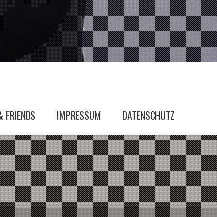
& FRIENDS
IMPRESSUM
DATENSCHUTZ