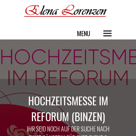
HOCHZEITSMESSE IM
REFORUM (BINZEN)
IHR SEID NOCH AUF DER SUCHE NACH