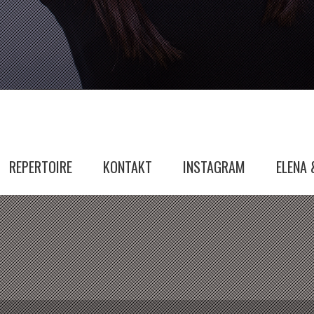
REPERTOIRE
KONTAKT
INSTAGRAM
ELENA 