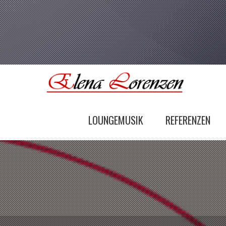
LOUNGEMUSIK
REFERENZEN