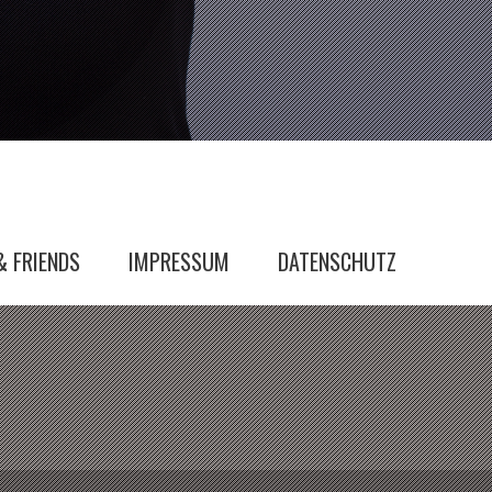
& FRIENDS
IMPRESSUM
DATENSCHUTZ