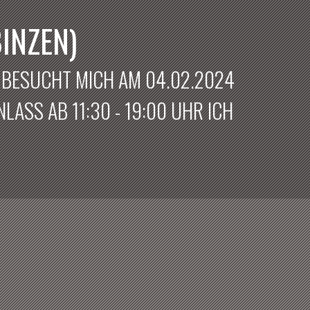
INZEN)
? BESUCHT MICH AM 04.02.2024
LASS AB 11:30 - 19:00 UHR ICH