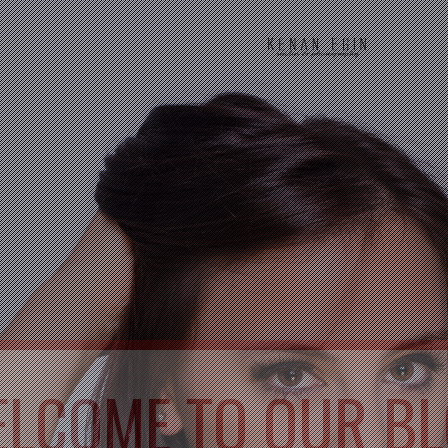
LCOME TO OUR B