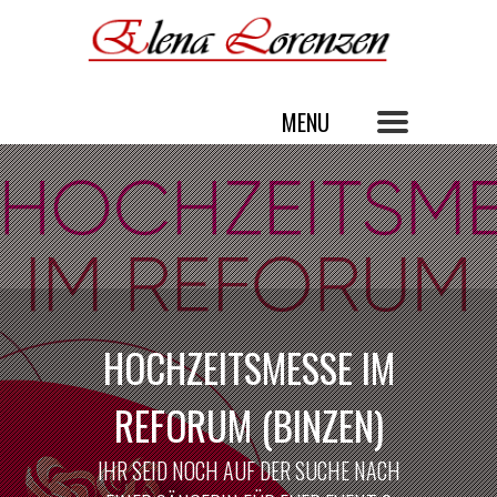
HOCHZEITSMESSE IM
REFORUM (BINZEN)
IHR SEID NOCH AUF DER SUCHE NACH